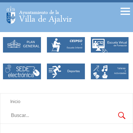
Facebook
Twitter
Inicio