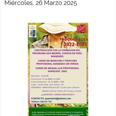
Miércoles, 26 Marzo 2025