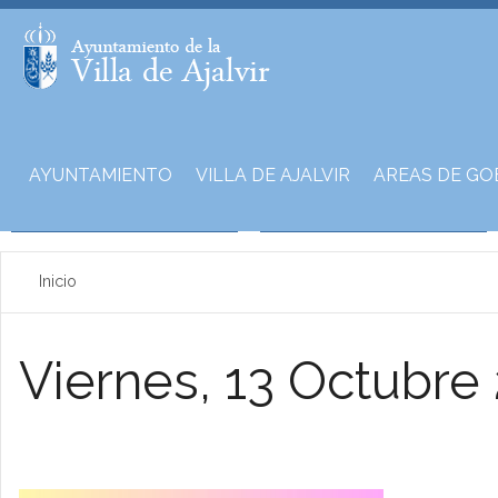
AYUNTAMIENTO
VILLA DE AJALVIR
AREAS DE GO
Inicio
Viernes, 13 Octubre