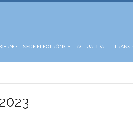
BIERNO
SEDE ELECTRÓNICA
ACTUALIDAD
TRANSP
 2023