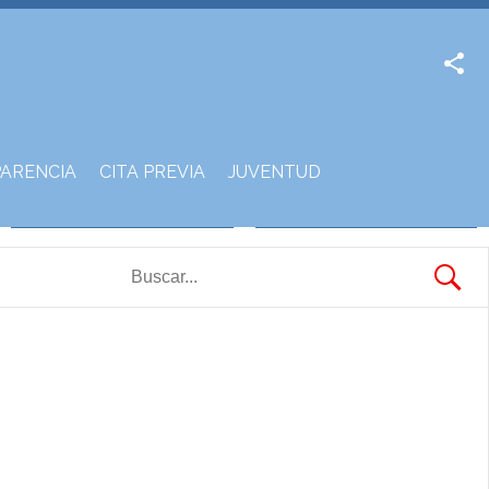
Facebook
Twitter
ARENCIA
CITA PREVIA
JUVENTUD