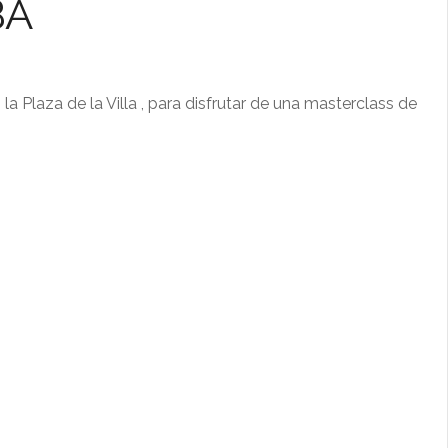
BA
 Plaza de la Villa , para disfrutar de una masterclass de