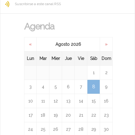
Suscribirse a este canal RSS
Agenda
«
»
Agosto 2026
Lun
Mar
Mier
Jue
Vie
Sáb
Dom
1
2
8
3
4
5
6
7
9
10
11
12
13
14
15
16
17
18
19
20
21
22
23
24
25
26
27
28
29
30