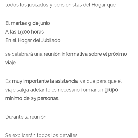
todos los jubilados y pensionistas del Hogar que:
El martes 9 de junio
A las 19:00 horas
En el Hogar del Jubilado
se celebrará una
reunión informativa sobre el próximo
viaje
.
Es
muy importante la asistencia
, ya que para que el
viaje salga adelante es necesario formar un
grupo
mínimo de 25 personas
.
Durante la reunión:
Se explicarán todos los detalles