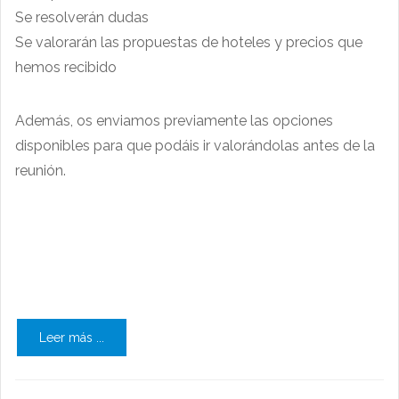
Se resolverán dudas
Se valorarán las propuestas de hoteles y precios que
hemos recibido
Además, os enviamos previamente las opciones
disponibles para que podáis ir valorándolas antes de la
reunión.
Leer más ...