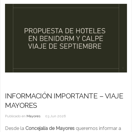
INFORMACIÓN IMPORTANTE – VIAJE
MAYORES
Publicado en
Mayores
03 Jun 2026
Desde la
Concejalía de Mayores
queremos informar a