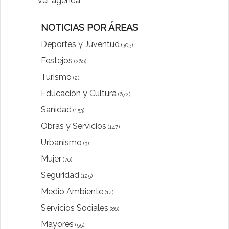
ver agenda
NOTICIAS POR ÁREAS
Deportes y Juventud
(305)
Festejos
(260)
Turismo
(2)
Educacion y Cultura
(672)
Sanidad
(153)
Obras y Servicios
(147)
Urbanismo
(3)
Mujer
(70)
Seguridad
(125)
Medio Ambiente
(14)
Servicios Sociales
(86)
Mayores
(55)