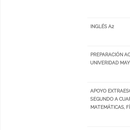
INGLÉS A2
PREPARACIÓN AC
UNIVERIDAD MAY
APOYO EXTRAES
SEGUNDO A CUAR
MATEMÁTICAS, FÍ