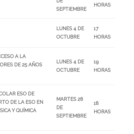
DE
HORAS
SEPTIEMBRE
LUNES 4 DE
17
OCTUBRE
HORAS
CESO A LA
LUNES 4 DE
19
ORES DE 25 AÑOS
OCTUBRE
HORAS
COLAR ESO DE
MARTES 28
TO DE LA ESO EN
18
DE
SICA Y QUÍMICA
HORAS
SEPTIEMBRE