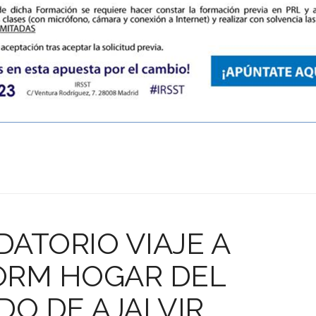
ATORIO VIAJE A
ORM HOGAR DEL
DO DE AJALVIR