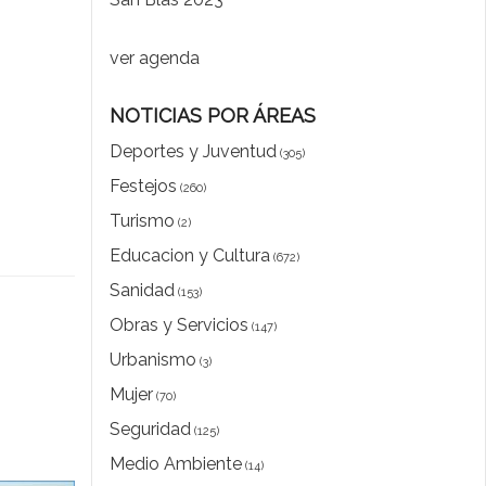
ver agenda
NOTICIAS POR ÁREAS
Deportes y Juventud
(305)
Festejos
(260)
Turismo
(2)
Educacion y Cultura
(672)
Sanidad
(153)
Obras y Servicios
(147)
Urbanismo
(3)
Mujer
(70)
Seguridad
(125)
Medio Ambiente
(14)