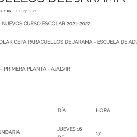
Cultura
10 Sep 2021
– NUEVOS CURSO ESCOLAR 2021-2022
COLAR CEPA PARACUELLOS DE JARAMA - ESCUELA DE A
 – PRIMERA PLANTA - AJALVIR
DÍA
HORA
JUEVES 16
UNDARIA
17