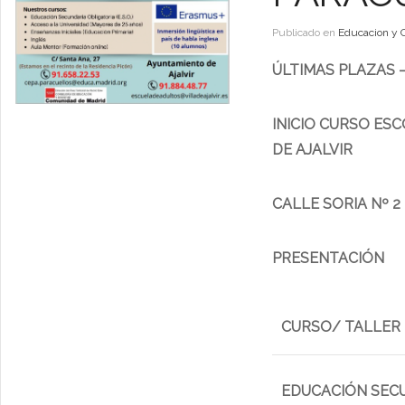
Publicado en
Educacion y 
ÚLTIMAS PLAZAS 
INICIO CURSO ES
DE AJALVIR
CALLE SORIA Nº 2
PRESENTACIÓN
CURSO/ TALLER
EDUCACIÓN SEC