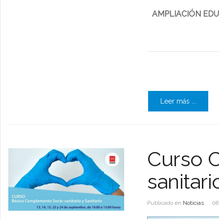
AMPLIACIÓN EDU
Leer más ...
Curso 
sanitari
Publicado en
Noticias
08