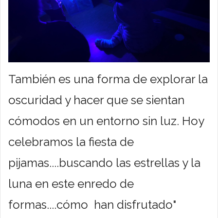
También es una forma de explorar la
oscuridad y hacer que se sientan
cómodos en un entorno sin luz. Hoy
celebramos la fiesta de
pijamas....buscando las estrellas y la
luna en este enredo de
formas....cómo han disfrutado"