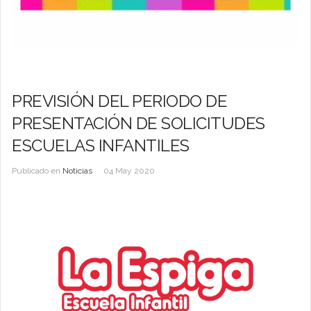
PREVISIÓN DEL PERIODO DE
PRESENTACIÓN DE SOLICITUDES
ESCUELAS INFANTILES
Publicado en
Noticias
04 May 2020