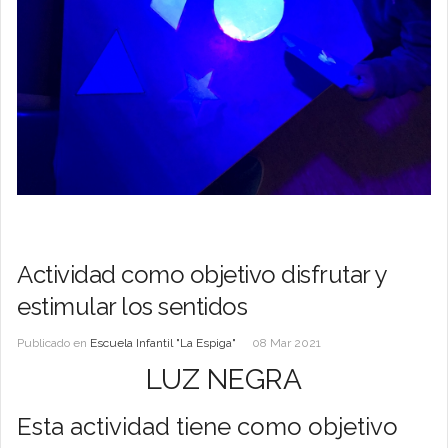
Actividad como objetivo disfrutar y
estimular los sentidos
Publicado en
Escuela Infantil "La Espiga"
08 Mar 2021
LUZ NEGRA
Esta actividad tiene como objetivo