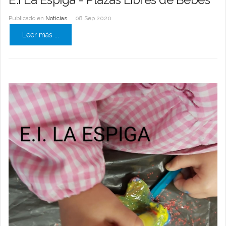
Publicado en
Noticias
08 Sep 2020
Leer más ...