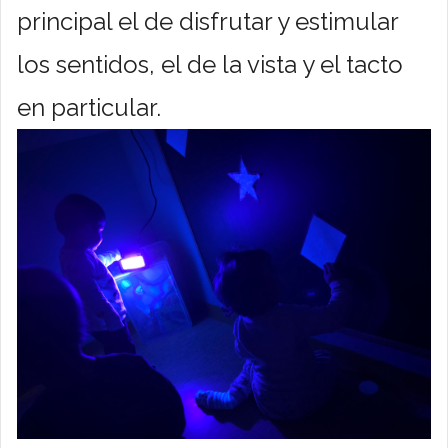
principal el de disfrutar y estimular
los sentidos, el de la vista y el tacto
en particular.