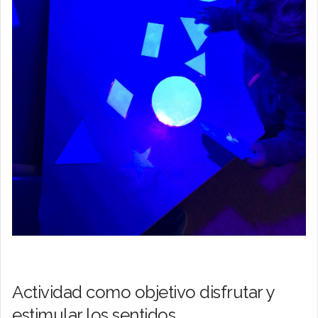
Actividad como objetivo disfrutar y
estimular los sentidos