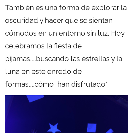
También es una forma de explorar la
oscuridad y hacer que se sientan
cómodos en un entorno sin luz. Hoy
celebramos la fiesta de
pijamas....buscando las estrellas y la
luna en este enredo de
formas....cómo han disfrutado"