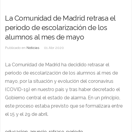
La Comunidad de Madrid retrasa el
periodo de escolarización de los
alumnos al mes de mayo
Publicado en
Noticias
01 Abr 2020
La Comunidad de Madrid ha decidido retrasar el
periodo de escolarización de los alumnos al mes de
mayo, por la situación y evolución del coronavirus
(COVID-19) en nuestro país y tras haber decretado el
Gobierno central el estado de alarma. En un principio,
este proceso estaba previsto que se formalizara entre
el 15 y el 29 de abril.
educacion-anuncio-retraso-periodo-