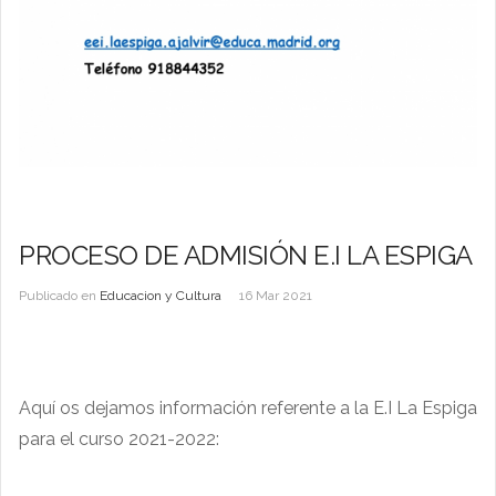
PROCESO DE ADMISIÓN E.I LA ESPIGA
Publicado en
Educacion y Cultura
16 Mar 2021
Aquí os dejamos información referente a la E.I La Espiga
para el curso 2021-2022: