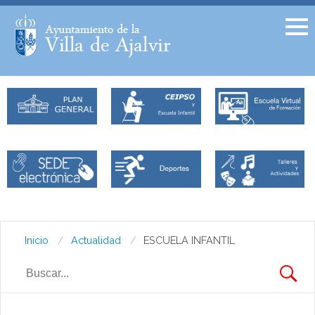
Facebook
Twitter
Inicio
Actualidad
ESCUELA INFANTIL