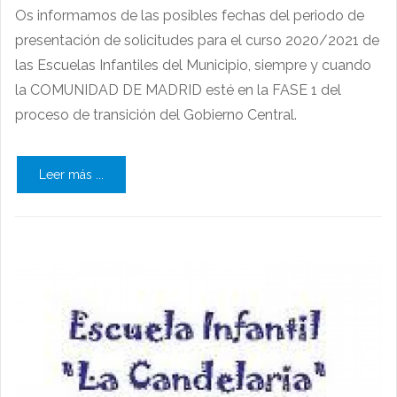
Os informamos de las posibles fechas del periodo de
presentación de solicitudes para el curso 2020/2021 de
las Escuelas Infantiles del Municipio, siempre y cuando
la COMUNIDAD DE MADRID esté en la FASE 1 del
proceso de transición del Gobierno Central.
Leer más ...