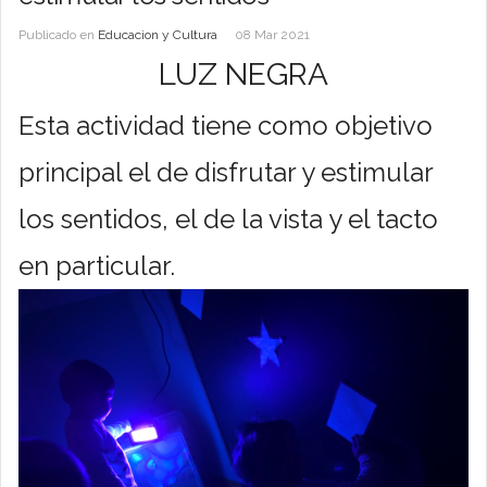
Publicado en
Educacion y Cultura
08 Mar 2021
LUZ NEGRA
Esta actividad tiene como objetivo
principal el de disfrutar y estimular
los sentidos, el de la vista y el tacto
en particular.