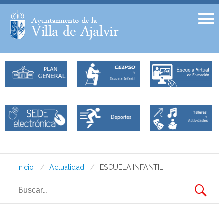
Facebook
Twitter
Inicio
Actualidad
ESCUELA INFANTIL