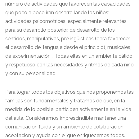
número de actividades que favorecen las capacidades
que poco a poco irán desarrollando los niños:
actividades psicomotrices, especialmente relevantes
para su desarrollo posterior, de desarrollo de los
sentidos, manipulativas, prelingüísticas (para favorecer
el desarrollo del lenguaje desde el principio), musicales,
de experimentación... Todas ellas en un ambiente cálido
y respetuoso con las necesidades y ritmos de cada niño
y con su personalidad.
Para lograr todos los objetivos que nos proponemos las
familias son fundamentales y tratamos de que, en la
medida de lo posible, participen activamente en la vida
del aula. Consideramos imprescindible mantener una
comunicación fluida y un ambiente de colaboración,
aceptación y ayuda con el que enriquecernos todos.