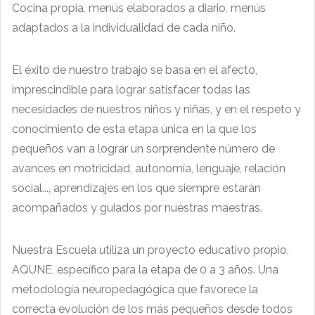
Cocina propia, menús elaborados a diario, menús
adaptados a la individualidad de cada niño.
El éxito de nuestro trabajo se basa en el afecto,
imprescindible para lograr satisfacer todas las
necesidades de nuestros niños y niñas, y en el respeto y
conocimiento de esta etapa única en la que los
pequeños van a lograr un sorprendente número de
avances en motricidad, autonomía, lenguaje, relación
social..., aprendizajes en los que siempre estarán
acompañados y guiados por nuestras maestras.
Nuestra Escuela utiliza un proyecto educativo propio,
AQUNE, específico para la etapa de 0 a 3 años. Una
metodología neuropedagógica que favorece la
correcta evolución de los más pequeños desde todos