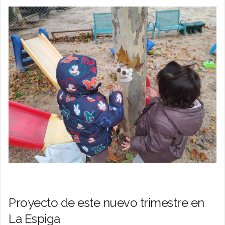
Proyecto de este nuevo trimestre en
La Espiga