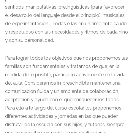
sentidos, manipulativas, prelingüísticas (para favorecer
el desarrollo del lenguaje desde el principio), musicales,
de experimentación... Todas ellas en un ambiente cálido
y respetuoso con las necesidades y ritmos de cada niño
y con su personalidad.
Para lograr todos los objetivos que nos proponemos las
familias son fundamentales y tratamos de que, en la
medida de lo posible, participen activamente en la vida
del aula. Consideramos imprescindible mantener una
comunicación fluida y un ambiente de colaboración,
aceptación y ayuda con el que enriquecernos todos.
Para ello a lo largo del curso escolar les proponemos
diferentes actividades y jornadas en las que pueden
disfrutar de la escuela con sus hijos, y tutorías, siempre
que se necesiten, entrevistas personalizadas y