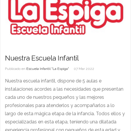
Nuestra Escuela Infantil
Publicado en
Escuela Infantil "La Espiga"
07 Mar 2022
Nuestra escuela infantil, dispone de 5 aulas e
instalaciones acordes a las necesidades que presentan
cada uno de nuestros pequeños y las mejores
profesionales para atenderlos y acompañarlos a lo
largo de esta mágica etapa de la infancia. Todos ellos y
especializadas en esta etapa, teniendo una dilatada
experiencia profesional con pequeños de esta edad y