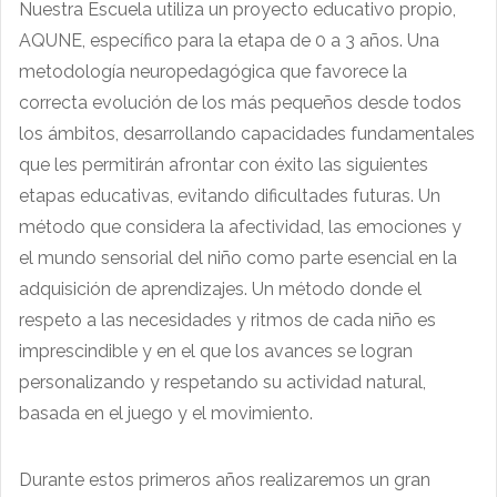
Nuestra Escuela utiliza un proyecto educativo propio,
AQUNE, específico para la etapa de 0 a 3 años. Una
metodología neuropedagógica que favorece la
correcta evolución de los más pequeños desde todos
los ámbitos, desarrollando capacidades fundamentales
que les permitirán afrontar con éxito las siguientes
etapas educativas, evitando dificultades futuras. Un
método que considera la afectividad, las emociones y
el mundo sensorial del niño como parte esencial en la
adquisición de aprendizajes. Un método donde el
respeto a las necesidades y ritmos de cada niño es
imprescindible y en el que los avances se logran
personalizando y respetando su actividad natural,
basada en el juego y el movimiento.
Durante estos primeros años realizaremos un gran