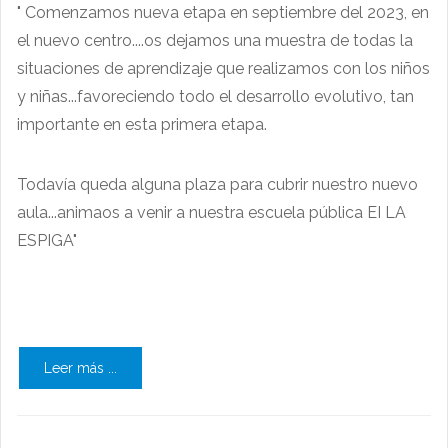
" Comenzamos nueva etapa en septiembre del 2023, en
el nuevo centro....os dejamos una muestra de todas la
situaciones de aprendizaje que realizamos con los niños
y niñas...favoreciendo todo el desarrollo evolutivo, tan
importante en esta primera etapa.
Todavía queda alguna plaza para cubrir nuestro nuevo
aula...animaos a venir a nuestra escuela pública EI LA
ESPIGA"
Leer más ...