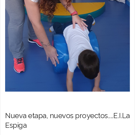
Nueva etapa, nuevos proyectos....E.I.La
Espiga