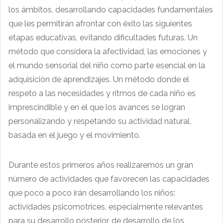
los ámbitos, desarrollando capacidades fundamentales
que les permitirán afrontar con éxito las siguientes
etapas educativas, evitando dificultades futuras. Un
método que considera la afectividad, las emociones y
el mundo sensorial del niño como parte esencial en la
adquisición de aprendizajes. Un método donde el
respeto a las necesidades y ritmos de cada niño es
imprescindible y en el que los avances se logran
personalizando y respetando su actividad natural,
basada en el juego y el movimiento.
Durante estos primeros años realizaremos un gran
número de actividades que favorecen las capacidades
que poco a poco irán desarrollando los niños:
actividades psicomotrices, especialmente relevantes
para su desarrollo posterior, de desarrollo de los