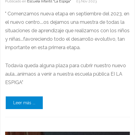
Publicado en
Escuela Infantil "La Espiga"
03 Nov 2023
" Comenzamos nueva etapa en septiembre del 2023, en
el nuevo centro....os dejamos una muestra de todas la
situaciones de aprendizaje que realizamos con los niños
y niñas...favoreciendo todo el desarrollo evolutivo, tan
importante en esta primera etapa.
Todavía queda alguna plaza para cubrir nuestro nuevo
aula...animaos a venir a nuestra escuela pública EI LA
ESPIGA"
Leer más ...