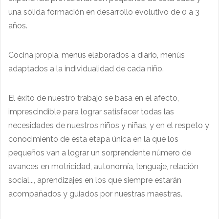
una sólida formación en desarrollo evolutivo de 0 a 3
años.
Cocina propia, menús elaborados a diario, menús
adaptados a la individualidad de cada niño.
El éxito de nuestro trabajo se basa en el afecto,
imprescindible para lograr satisfacer todas las
necesidades de nuestros niños y niñas, y en el respeto y
conocimiento de esta etapa única en la que los
pequeños van a lograr un sorprendente número de
avances en motricidad, autonomía, lenguaje, relación
social..., aprendizajes en los que siempre estarán
acompañados y guiados por nuestras maestras.