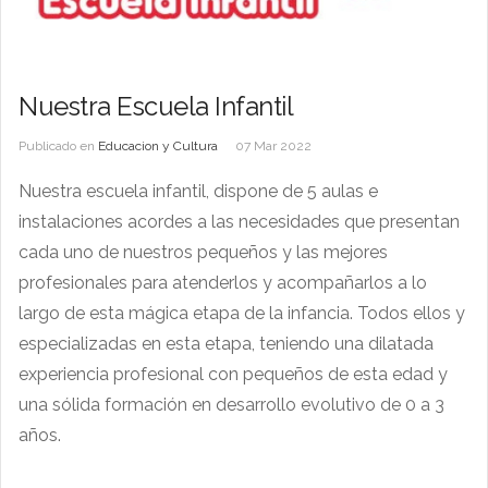
Nuestra Escuela Infantil
Publicado en
Educacion y Cultura
07 Mar 2022
Nuestra escuela infantil, dispone de 5 aulas e
instalaciones acordes a las necesidades que presentan
cada uno de nuestros pequeños y las mejores
profesionales para atenderlos y acompañarlos a lo
largo de esta mágica etapa de la infancia. Todos ellos y
especializadas en esta etapa, teniendo una dilatada
experiencia profesional con pequeños de esta edad y
una sólida formación en desarrollo evolutivo de 0 a 3
años.