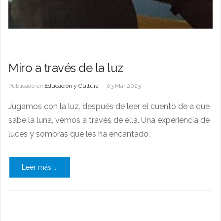
Miro a través de la luz
Publicado en
Educacion y Cultura
03 Mar 2023
Jugamos con la luz, después de leer el cuento de a qué
sabe la luna, vemos a través de ella. Una experiencia de
luces y sombras que les ha encantado.
Leer más ...