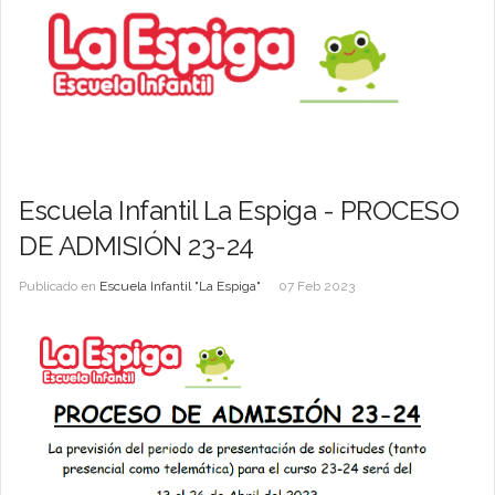
Escuela Infantil La Espiga - PROCESO
DE ADMISIÓN 23-24
Publicado en
Escuela Infantil "La Espiga"
07 Feb 2023