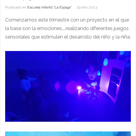
Publicado en
Escuela Infantil "La Espiga"
29 Nov 2023
Comenzamos este trimestre con un proyecto en el que
la base son la emociones....realizando diferentes juegos
sensoriales que estimulen el desarrollo del niño y la niña.