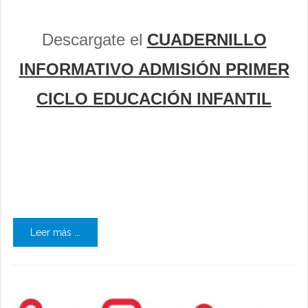
Descargate el
CUADERNILLO
INFORMATIVO ADMISIÓN PRIMER
CICLO EDUCACIÓN INFANTIL
Leer más ...