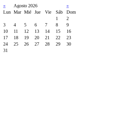
«
Agosto 2026
»
Lun
Mar
Mié
Jue
Vie
Sáb
Dom
1
2
3
4
5
6
7
8
9
10
11
12
13
14
15
16
17
18
19
20
21
22
23
24
25
26
27
28
29
30
31