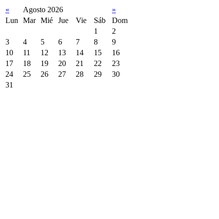
«
Agosto 2026
»
Lun
Mar
Mié
Jue
Vie
Sáb
Dom
1
2
3
4
5
6
7
8
9
10
11
12
13
14
15
16
17
18
19
20
21
22
23
24
25
26
27
28
29
30
31