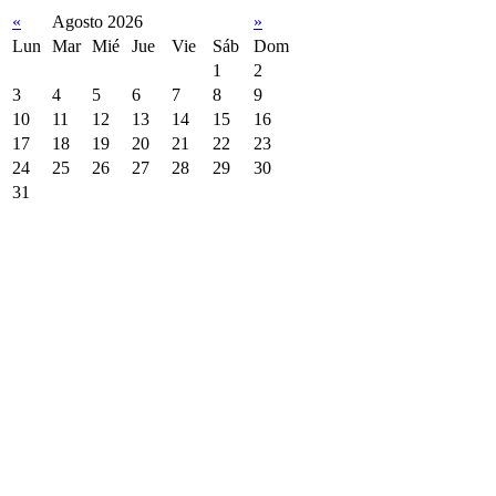
«
Agosto 2026
»
Lun
Mar
Mié
Jue
Vie
Sáb
Dom
1
2
3
4
5
6
7
8
9
10
11
12
13
14
15
16
17
18
19
20
21
22
23
24
25
26
27
28
29
30
31