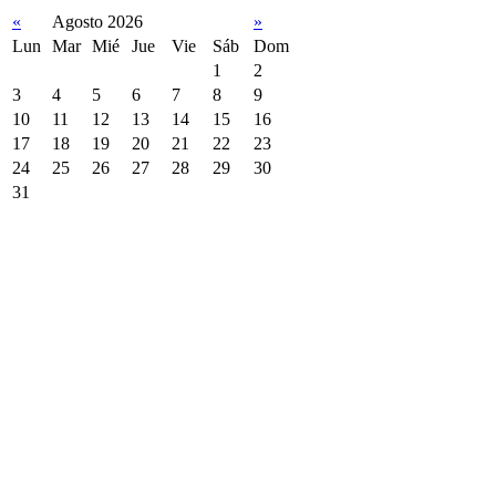
«
Agosto 2026
»
Lun
Mar
Mié
Jue
Vie
Sáb
Dom
1
2
3
4
5
6
7
8
9
10
11
12
13
14
15
16
17
18
19
20
21
22
23
24
25
26
27
28
29
30
31