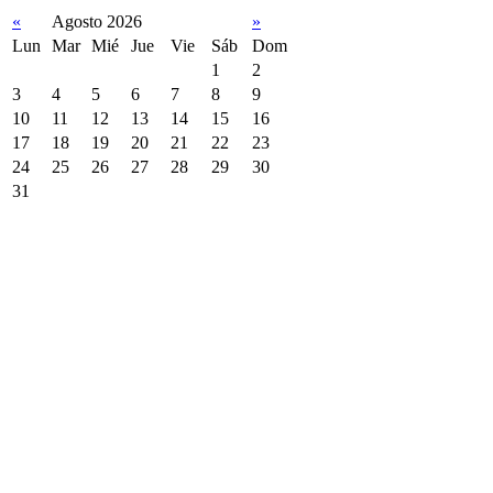
«
Agosto 2026
»
Lun
Mar
Mié
Jue
Vie
Sáb
Dom
1
2
3
4
5
6
7
8
9
10
11
12
13
14
15
16
17
18
19
20
21
22
23
24
25
26
27
28
29
30
31