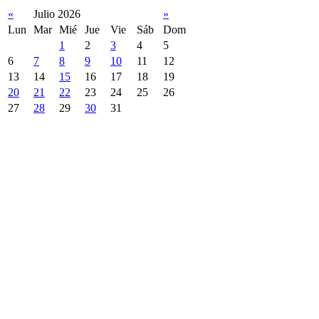
«
Julio 2026
»
Lun
Mar
Mié
Jue
Vie
Sáb
Dom
1
2
3
4
5
6
7
8
9
10
11
12
13
14
15
16
17
18
19
20
21
22
23
24
25
26
27
28
29
30
31