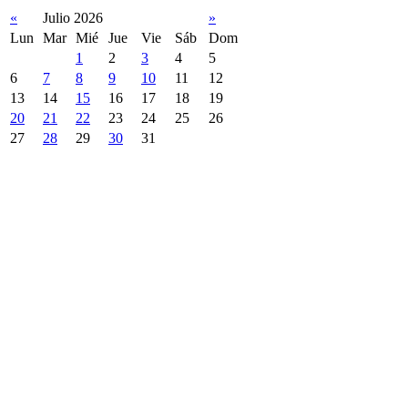
«
Julio 2026
»
Lun
Mar
Mié
Jue
Vie
Sáb
Dom
1
2
3
4
5
6
7
8
9
10
11
12
13
14
15
16
17
18
19
20
21
22
23
24
25
26
27
28
29
30
31