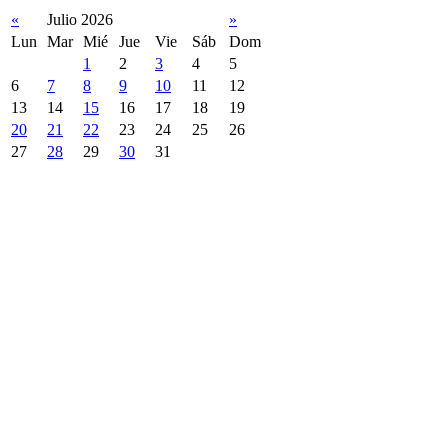
«
Julio 2026
»
Lun
Mar
Mié
Jue
Vie
Sáb
Dom
1
2
3
4
5
6
7
8
9
10
11
12
13
14
15
16
17
18
19
20
21
22
23
24
25
26
27
28
29
30
31