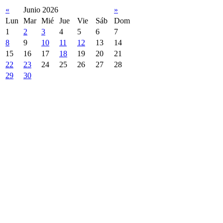
«
Junio 2026
»
Lun
Mar
Mié
Jue
Vie
Sáb
Dom
1
2
3
4
5
6
7
8
9
10
11
12
13
14
15
16
17
18
19
20
21
22
23
24
25
26
27
28
29
30