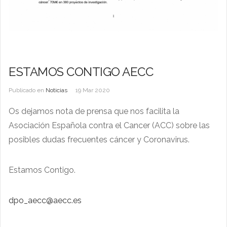
ESTAMOS CONTIGO AECC
Publicado en
Noticias
19 Mar 2020
Os dejamos nota de prensa que nos facilita la
Asociación Española contra el Cancer (ACC) sobre las
posibles dudas frecuentes cáncer y Coronavirus.
Estamos Contigo.
dpo_aecc@aecc.es