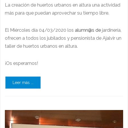
La creación de huertos urbanos en altura una actividad
más para que puedan aprovechar su tiempo libre.
El Miércoles día 04/03/2020 los
alumn@s de
jardinería,
ofrecen a todos los jubilados y pensionista de Ajalvir un
taller de huertos urbanos en altura.
¡Os esperamos!
Leer más ...