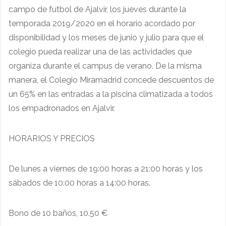
campo de futbol de Ajalvir, los jueves durante la
temporada 2019/2020 en el horario acordado por
disponibilidad y los meses de junio y julio para que el
colegio pueda realizar una de las actividades que
organiza durante el campus de verano. De la misma
manera, el Colegio Miramadrid concede descuentos de
un 65% en las entradas a la piscina climatizada a todos
los empadronados en Ajalvir.
HORARIOS Y PRECIOS
De lunes a viernes de 19:00 horas a 21:00 horas y los
sábados de 10:00 horas a 14:00 horas.
Bono de 10 baños, 10.50 €