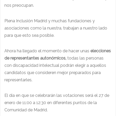
nos preocupan.
Plena Inclusión Madrid y muchas fundaciones y
asociaciones como la nuestra, trabajan a nuestro lado
para que esto sea posible.
Ahora ha llegado el momento de hacer unas
elecciones
de representantes
autonómicos,
todas las personas
con discapacidad intelectual podrán elegir a aquellos
candidatos que consideren mejor preparados para
representarles.
El día en que se celebrarán las votaciones será el 27 de
enero de 11:00 a 12:30 en diferentes puntos de la
Comunidad de Madrid.