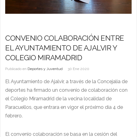
CONVENIO COLABORACIÓN ENTRE
EL AYUNTAMIENTO DE AJALVIR Y
COLEGIO MIRAMADRID
Publicado en
Deportes y Juventud
30 Ene 2020
El Ayuntamiento de Ajalvir, a través de la Concejalía de
deportes ha firmado un convenio de colaboración con
el Colegio Miramadrid de la vecina localidad de
Paracuellos, que entrara en vigor el próximo día 4 de
febrero.
El convenio colaboración se basa en la cesión del