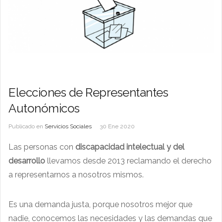
Elecciones de Representantes
Autonómicos
Publicado en
Servicios Sociales
30 Ene 2020
Las personas con
discapacidad intelectual y del
desarrollo
llevamos desde 2013 reclamando el derecho
a representarnos a nosotros mismos.
Es una demanda justa, porque nosotros mejor que
nadie, conocemos las necesidades y las demandas que