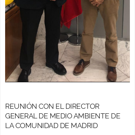
REUNIÓN CON EL DIRECTOR
GENERAL DE MEDIO AMBIENTE DE
LA COMUNIDAD DE MADRID