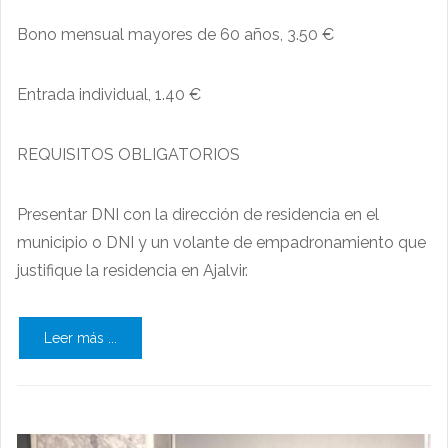
Bono mensual mayores de 60 años, 3.50 €
Entrada individual, 1.40 €
REQUISITOS OBLIGATORIOS
Presentar DNI con la dirección de residencia en el
municipio o DNI y un volante de empadronamiento que
justifique la residencia en Ajalvir.
Leer más ...