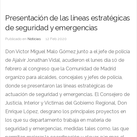
Presentación de las líneas estratégicas
de seguridad y emergencias
Publicado en
Noticias
12 Feb 2020
Don Víctor Miguel Malo Gómez junto a el jefe de policía
de Ajalvir Jonathan Vidal, acudieron el lunes día 10 de
febrero al congreso que la Comunidad de Madrid
organizo para alcaldes, concejales y jefes de policía,
donde se presentaron las líneas estratégicas de
actuación de seguridad y emergencias. El Consejero de
Justicia, Interior y Victimas del Gobierno Regional, Don
Enrique López, desgrano los principales proyectos en
los que su departamento trabaja en materia de
seguridad y emergencias, medidas tales como, las que