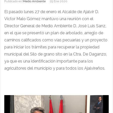
Publicado en
Medio Ambiente
29 Ene 2020
El pasado lunes 27 de enero el Alcalde de Ajalvir D.
Víctor Malo Gómez mantuvo una reunión con el
Director General de Medio Ambiente D. José Luis Sanz,
en el que se presentó un plan de arbolado, arreglo de
caminos calificados como vías pecuarias y un proyecto
para iniciar los trámites para recuperar la propiedad
municipal del Silo de grano sito en la Ctra. De Daganzo,
ya que es una identificación importante para los
agricultores del municipio y para todos los Ajalvireños.