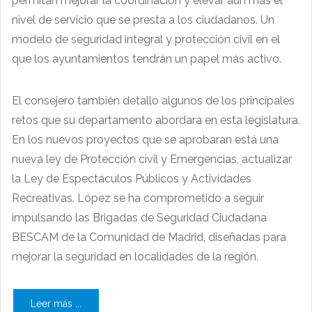
permitan mejorar la coordinación y elevar aún mas el
nivel de servicio que se presta a los ciudadanos. Un
modelo de seguridad integral y protección civil en el
que los ayuntamientos tendrán un papel más activo.
El consejero también detallo algunos de los principales
retos que su departamento abordara en esta legislatura.
En los nuevos proyectos que se aprobaran está una
nueva ley de Protección civil y Emergencias, actualizar
la Ley de Espectáculos Públicos y Actividades
Recreativas. López se ha comprometido a seguir
impulsando las Brigadas de Seguridad Ciudadana
BESCAM de la Comunidad de Madrid, diseñadas para
mejorar la seguridad en localidades de la región.
Leer más ...