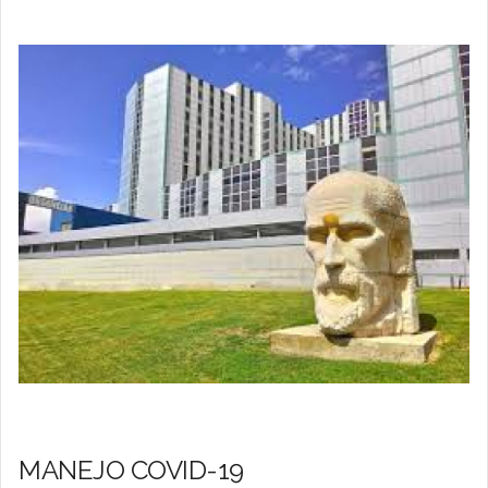
MANEJO COVID-19