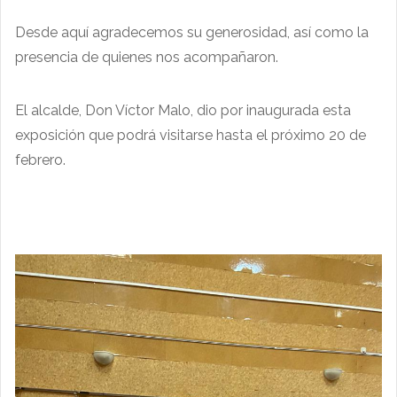
Desde aquí agradecemos su generosidad, así como la
presencia de quienes nos acompañaron.
El alcalde, Don Víctor Malo, dio por inaugurada esta
exposición que podrá visitarse hasta el próximo 20 de
febrero.