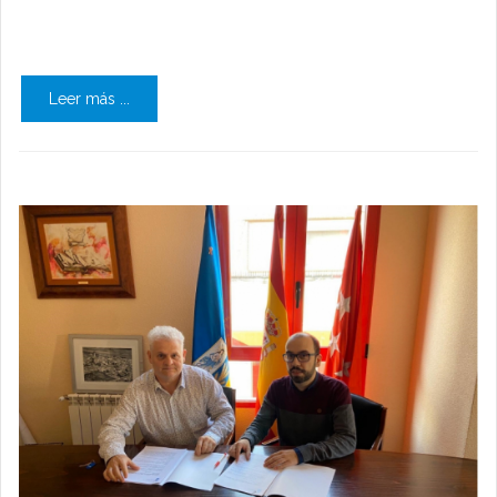
Leer más ...