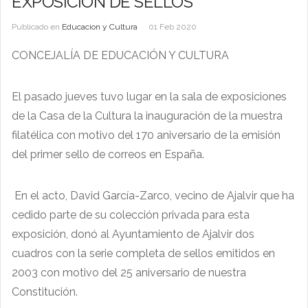
EXPOSICIÓN DE SELLOS
Publicado en
Educacion y Cultura
01 Feb 2020
CONCEJALÍA DE EDUCACIÓN Y CULTURA
El pasado jueves tuvo lugar en la sala de exposiciones
de la Casa de la Cultura la inauguración de la muestra
filatélica con motivo del 170 aniversario de la emisión
del primer sello de correos en España.
En el acto, David García-Zarco, vecino de Ajalvir que ha
cedido parte de su colección privada para esta
exposición, donó al Ayuntamiento de Ajalvir dos
cuadros con la serie completa de sellos emitidos en
2003 con motivo del 25 aniversario de nuestra
Constitución.