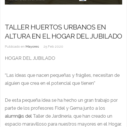
TALLER HUERTOS URBANOS EN
ALTURA EN EL HOGAR DEL JUBILADO
Publicado en
Mayores
25 Feb 2020
HOGAR DEL JUBILADO
“Las ideas que nacen pequeñas y frágiles, necesitan de
alguien que crea en el potencial que tienen”
De esta pequeña idea se ha hecho un gran trabajo por
parte de los profesores Fidel y Gema junto a los
alumn@s del
Taller de Jardinería, que han creado un
espacio maravilloso para nuestros mayores en el Hogar.