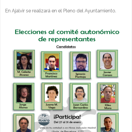
En Ajalvir se realizará en el Pleno del Ayuntamiento.