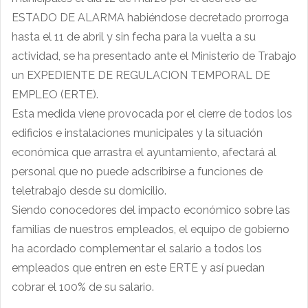
ESTADO DE ALARMA habiéndose decretado prorroga
hasta el 11 de abril y sin fecha para la vuelta a su
actividad, se ha presentado ante el Ministerio de Trabajo
un EXPEDIENTE DE REGULACION TEMPORAL DE
EMPLEO (ERTE).
Esta medida viene provocada por el cierre de todos los
edificios e instalaciones municipales y la situación
económica que arrastra el ayuntamiento, afectará al
personal que no puede adscribirse a funciones de
teletrabajo desde su domicilio.
Siendo conocedores del impacto económico sobre las
familias de nuestros empleados, el equipo de gobierno
ha acordado complementar el salario a todos los
empleados que entren en este ERTE y así puedan
cobrar el 100% de su salario.