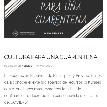
CULTURA PARA UNA CUARENTENA
Publicado en
Noticias
30 Mar 2020
La Federación Española de Municipios y Provincias, nos
da a conocer el extenso abanico de recursos culturales
con el que hacer más llevaderos los días de
confinamiento decretados a consecuencia de la crisis
del COVID-19.