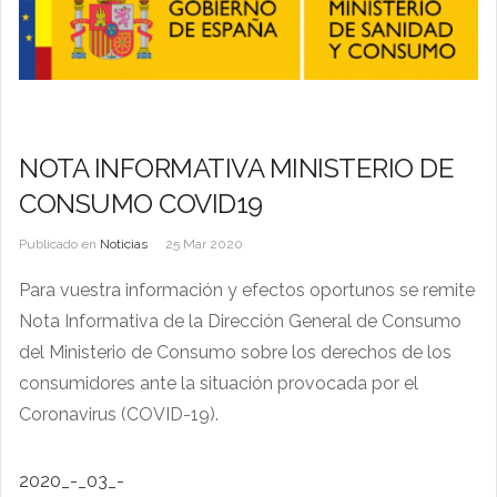
NOTA INFORMATIVA MINISTERIO DE
CONSUMO COVID19
Publicado en
Noticias
25 Mar 2020
Para vuestra información y efectos oportunos se remite
Nota Informativa de la Dirección General de Consumo
del Ministerio de Consumo sobre los derechos de los
consumidores ante la situación provocada por el
Coronavirus (COVID-19).​
2020_-_03_-