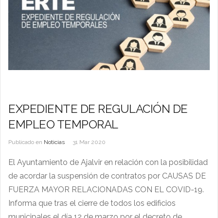
EXPEDIENTE DE REGULACIÓN DE
EMPLEO TEMPORAL
Publicado en
Noticias
31 Mar 2020
El Ayuntamiento de Ajalvir en relación con la posibilidad
de acordar la suspensión de contratos por CAUSAS DE
FUERZA MAYOR RELACIONADAS CON EL COVID-19.
Informa que tras el cierre de todos los edificios
municipales el día 12 de marzo por el decreto de