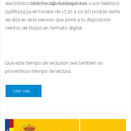
electrónico
biblioteca@villadeajalvir.es
o por teléfono
(918845934 en horario de 17.30 a 20.30) podrás darte
de alta en este servicio que pone a tu disposición
cientos de títulos en formato digital.
Que este tiempo de reclusión sea también un
provechoso tiempo de lectura.
Leer más ...