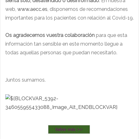
sienta solo, desatendido o desinformado
. En nuestra
web,
www.aecc.es
, disponemos de recomendaciones
importantes para los pacientes con relación al Covid-19.
Os agradecemos vuestra colaboración
para que esta
información tan sensible en este momento llegue a
todas aquellas personas que puedan necesitarlo.
Juntos sumamos.