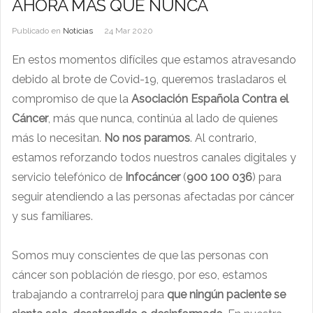
AHORA MAS QUE NUNCA
Publicado en
Noticias
24 Mar 2020
En estos momentos difíciles que estamos atravesando
debido al brote de Covid-19, queremos trasladaros el
compromiso de que la
Asociación Española Contra el
Cáncer
, más que nunca, continúa al lado de quienes
más lo necesitan.
No nos paramos
. Al contrario,
estamos reforzando todos nuestros canales digitales y
servicio telefónico de
Infocáncer
(
900 100 036
) para
seguir atendiendo a las personas afectadas por cáncer
y sus familiares.
Somos muy conscientes de que las personas con
cáncer son población de riesgo, por eso, estamos
trabajando a contrarreloj para
que ningún paciente se