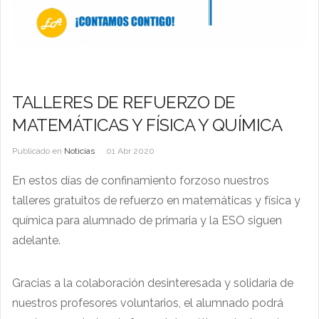
TALLERES DE REFUERZO DE
MATEMÁTICAS Y FÍSICA Y QUÍMICA
Publicado en
Noticias
01 Abr 2020
En estos días de confinamiento forzoso nuestros
talleres gratuitos de refuerzo en matemáticas y física y
química para alumnado de primaria y la ESO siguen
adelante.
Gracias a la colaboración desinteresada y solidaria de
nuestros profesores voluntarios, el alumnado podrá