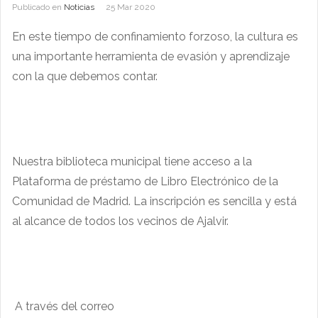
Publicado en
Noticias
25 Mar 2020
En este tiempo de confinamiento forzoso, la cultura es
una importante herramienta de evasión y aprendizaje
con la que debemos contar.
Nuestra biblioteca municipal tiene acceso a la
Plataforma de préstamo de Libro Electrónico de la
Comunidad de Madrid. La inscripción es sencilla y está
al alcance de todos los vecinos de Ajalvir.
A través del correo