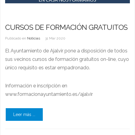
CURSOS DE FORMACIÓN GRATUITOS
Publicado en
Noticias
31 Mar 2020
El Ayuntamiento de Ajalvir pone a disposición de todos
sus vecinos cursos de formación gratuitos on-line, cuyo
único requisito es estar empadronado.
Información e inscripción en
www.formacionayuntamiento.es/ajalvir
Leer más ...