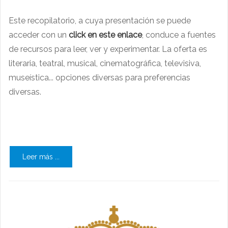
Este recopilatorio, a cuya presentación se puede
acceder con un
click en este enlace
, conduce a fuentes
de recursos para leer, ver y experimentar. La oferta es
literaria, teatral, musical, cinematográfica, televisiva,
museística... opciones diversas para preferencias
diversas.
Leer más ...