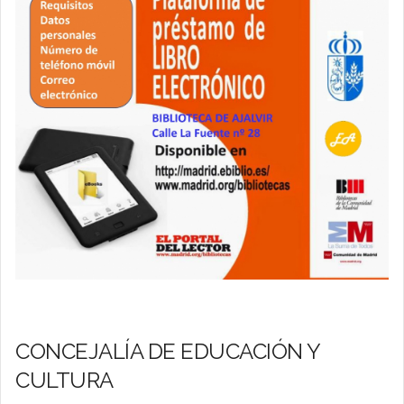
CONCEJALÍA DE EDUCACIÓN Y
CULTURA