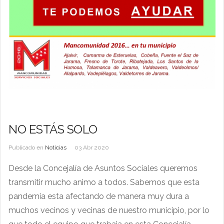
NO ESTÁS SOLO
Publicado en
Noticias
03 Abr 2020
Desde la Concejalía de Asuntos Sociales queremos
transmitir mucho animo a todos. Sabemos que esta
pandemia esta afectando de manera muy dura a
muchos vecinos y vecinas de nuestro municipio, por lo