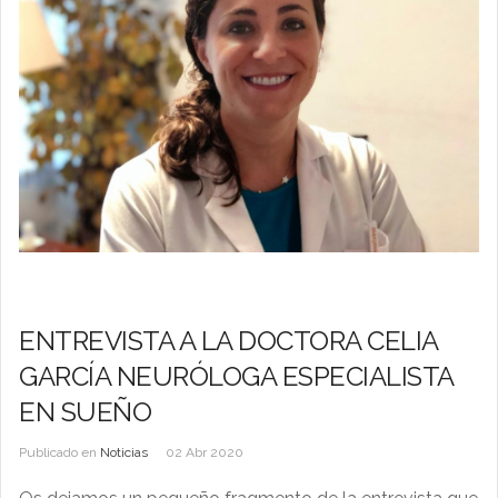
ENTREVISTA A LA DOCTORA CELIA
GARCÍA NEURÓLOGA ESPECIALISTA
EN SUEÑO
Publicado en
Noticias
02 Abr 2020