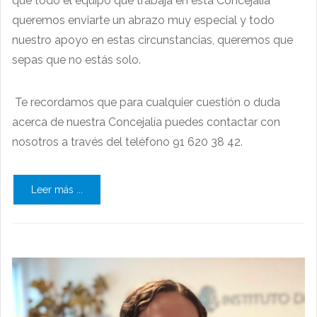
que todo el equipo que trabaja en esta Concejalía
queremos enviarte un abrazo muy especial y todo
nuestro apoyo en estas circunstancias, queremos que
sepas que no estás solo.
Te recordamos que para cualquier cuestión o duda
acerca de nuestra Concejalía puedes contactar con
nosotros a través del teléfono 91 620 38 42.
Leer más ...