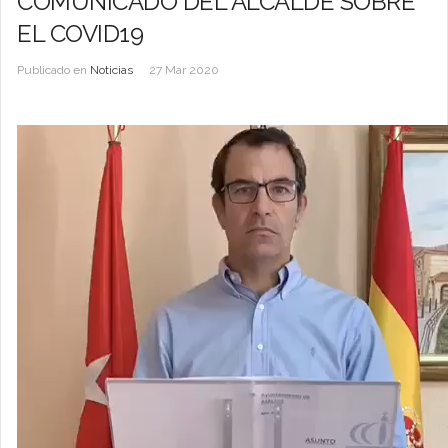
COMUNICADO DEL ALCALDE SOBRE
EL COVID19
Publicado en
Noticias
27 Mar 2020