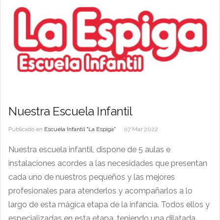
Nuestra Escuela Infantil
Publicado en
Escuela Infantil "La Espiga"
07 Mar 2022
Nuestra escuela infantil, dispone de 5 aulas e
instalaciones acordes a las necesidades que presentan
cada uno de nuestros pequeños y las mejores
profesionales para atenderlos y acompañarlos a lo
largo de esta mágica etapa de la infancia. Todos ellos y
especializadas en esta etapa, teniendo una dilatada