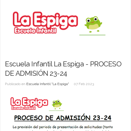
Escuela Infantil La Espiga - PROCESO
DE ADMISIÓN 23-24
Publicado en
Escuela Infantil "La Espiga"
07 Feb 2023