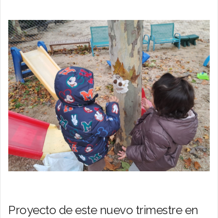
Proyecto de este nuevo trimestre en