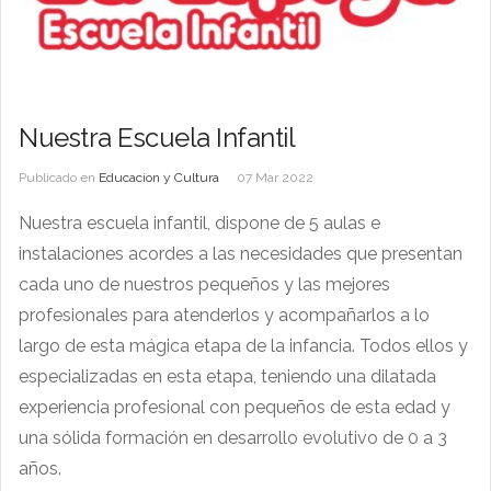
Nuestra Escuela Infantil
Publicado en
Educacion y Cultura
07 Mar 2022
Nuestra escuela infantil, dispone de 5 aulas e
instalaciones acordes a las necesidades que presentan
cada uno de nuestros pequeños y las mejores
profesionales para atenderlos y acompañarlos a lo
largo de esta mágica etapa de la infancia. Todos ellos y
especializadas en esta etapa, teniendo una dilatada
experiencia profesional con pequeños de esta edad y
una sólida formación en desarrollo evolutivo de 0 a 3
años.