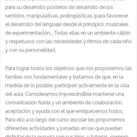
para su desarrollo posterior, de desarrollo de los
sentidos, manipulativas, prelingüísticas (para favorecer
el desarrollo del lenguaje desde el principio), musicales,
de experimentación... Todas ellas en un ambiente cálido
y respetuoso con las necesidades y ritmos de cada niño
y con su personalidad.
Para lograr todos los objetivos que nos proponemos las
familias son fundamentales y tratamos de que, en la
medida de lo posible, participen activamente en la vida
del aula. Consideramos imprescindible mantener una
comunicación fluida y un ambiente de colaboración,
aceptación y ayuda con el que enriquecernos todos.
Para ello a lo largo del curso escolar les proponemos
diferentes actividades y jornadas en las que pueden
disfrutar de la escuela con sus hijos, y tutorías, siempre