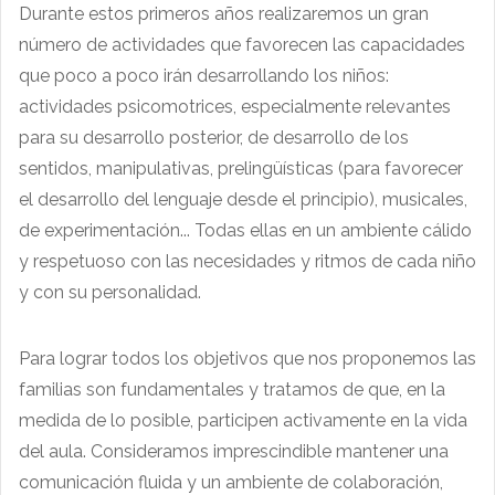
Durante estos primeros años realizaremos un gran
número de actividades que favorecen las capacidades
que poco a poco irán desarrollando los niños:
actividades psicomotrices, especialmente relevantes
para su desarrollo posterior, de desarrollo de los
sentidos, manipulativas, prelingüísticas (para favorecer
el desarrollo del lenguaje desde el principio), musicales,
de experimentación... Todas ellas en un ambiente cálido
y respetuoso con las necesidades y ritmos de cada niño
y con su personalidad.
Para lograr todos los objetivos que nos proponemos las
familias son fundamentales y tratamos de que, en la
medida de lo posible, participen activamente en la vida
del aula. Consideramos imprescindible mantener una
comunicación fluida y un ambiente de colaboración,