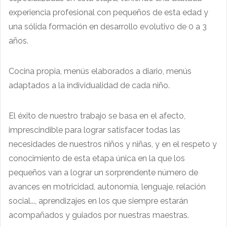
experiencia profesional con pequeños de esta edad y
una sólida formación en desarrollo evolutivo de 0 a 3
años.
Cocina propia, menús elaborados a diario, menús
adaptados a la individualidad de cada niño.
El éxito de nuestro trabajo se basa en el afecto,
imprescindible para lograr satisfacer todas las
necesidades de nuestros niños y niñas, y en el respeto y
conocimiento de esta etapa única en la que los
pequeños van a lograr un sorprendente número de
avances en motricidad, autonomía, lenguaje, relación
social..., aprendizajes en los que siempre estarán
acompañados y guiados por nuestras maestras.