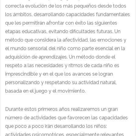
correcta evolución de los más pequeños desde todos
los ámbitos, desarrollando capacidades fundamentales
que les permitirán afrontar con éxito las siguientes
etapas educativas, evitando dificultades futuras. Un
método que considera la afectividad, las emociones y
el mundo sensorial del niño como parte esencial en la
adquisición de aprendizajes. Un método donde el
respeto a las necesidades y ritmos de cada niño es
imprescindible y en el que los avances se logran
personalizando y respetando su actividad natural,
basada en el juego y el movimiento.
Durante estos primeros años realizaremos un gran
número de actividades que favorecen las capacidades
que poco a poco irán desarrollando los niños:
actividades psicomotrices, especialmente relevantes