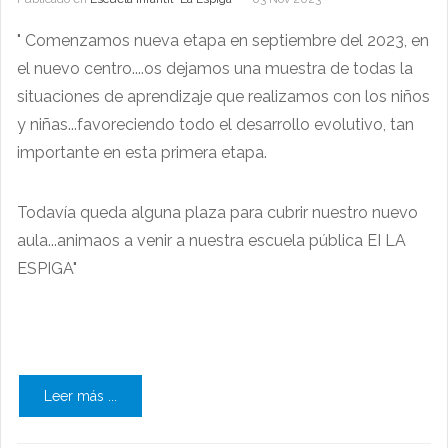
" Comenzamos nueva etapa en septiembre del 2023, en
el nuevo centro....os dejamos una muestra de todas la
situaciones de aprendizaje que realizamos con los niños
y niñas...favoreciendo todo el desarrollo evolutivo, tan
importante en esta primera etapa.
Todavía queda alguna plaza para cubrir nuestro nuevo
aula...animaos a venir a nuestra escuela pública EI LA
ESPIGA"
Leer más ...