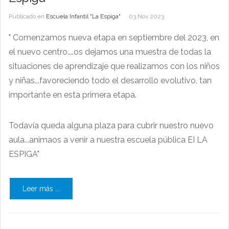
Publicado en
Escuela Infantil "La Espiga"
03 Nov 2023
" Comenzamos nueva etapa en septiembre del 2023, en
el nuevo centro....os dejamos una muestra de todas la
situaciones de aprendizaje que realizamos con los niños
y niñas...favoreciendo todo el desarrollo evolutivo, tan
importante en esta primera etapa.
Todavía queda alguna plaza para cubrir nuestro nuevo
aula...animaos a venir a nuestra escuela pública EI LA
ESPIGA"
Leer más ...