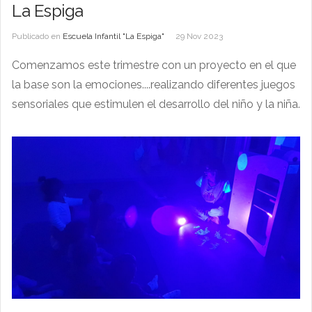
La Espiga
Publicado en
Escuela Infantil "La Espiga"
29 Nov 2023
Comenzamos este trimestre con un proyecto en el que
la base son la emociones....realizando diferentes juegos
sensoriales que estimulen el desarrollo del niño y la niña.