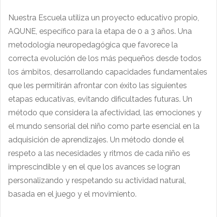
Nuestra Escuela utiliza un proyecto educativo propio,
AQUNE, específico para la etapa de 0 a 3 años. Una
metodología neuropedagógica que favorece la
correcta evolución de los más pequeños desde todos
los ámbitos, desarrollando capacidades fundamentales
que les permitirán afrontar con éxito las siguientes
etapas educativas, evitando dificultades futuras. Un
método que considera la afectividad, las emociones y
el mundo sensorial del niño como parte esencial en la
adquisición de aprendizajes. Un método donde el
respeto a las necesidades y ritmos de cada niño es
imprescindible y en el que los avances se logran
personalizando y respetando su actividad natural,
basada en el juego y el movimiento.