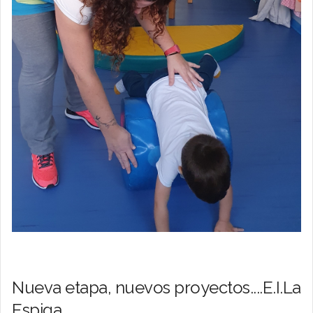
Nueva etapa, nuevos proyectos....E.I.La
Espiga