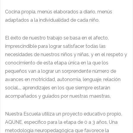
Cocina propia, menús elaborados a diario, menús
adaptados a la individualidad de cada niño.
El éxito de nuestro trabajo se basa en el afecto,
imprescindible para lograr satisfacer todas las
necesidades de nuestros niños y niñas, y en el respeto y
conocimiento de esta etapa única en la que los
pequeños van a lograr un sorprendente número de
avances en motricidad, autonomía, lenguaje, relación
social..., aprendizajes en los que siempre estarán
acompañados y guiados por nuestras maestras.
Nuestra Escuela utiliza un proyecto educativo propio,
AQUNE, específico para la etapa de 0 a 3 años. Una
metodología neuropedagógica que favorece la