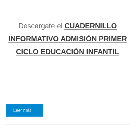
Descargate el
CUADERNILLO
INFORMATIVO ADMISIÓN PRIMER
CICLO EDUCACIÓN INFANTIL
Leer más ...