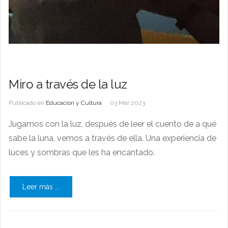
Miro a través de la luz
Publicado en
Educacion y Cultura
03 Mar 2023
Jugamos con la luz, después de leer el cuento de a qué
sabe la luna, vemos a través de ella. Una experiencia de
luces y sombras que les ha encantado.
Leer más ...