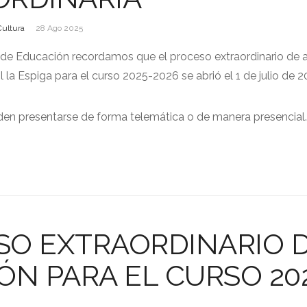
Cultura
28 Ago 2025
 de Educación recordamos que el proceso extraordinario de 
il la Espiga para el curso 2025-2026 se abrió el 1 de julio de 2
den presentarse de forma telemática o de manera presencial
SO EXTRAORDINARIO 
ÓN PARA EL CURSO 20