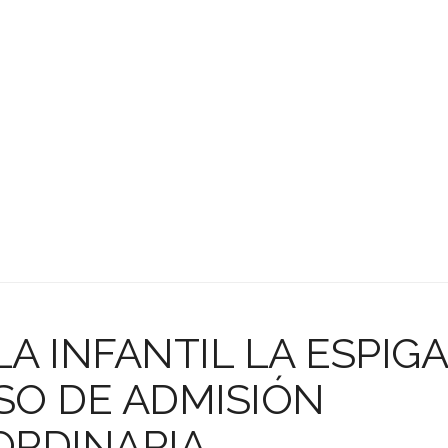
A INFANTIL LA ESPIGA
SO DE ADMISIÓN
ORDINARIA