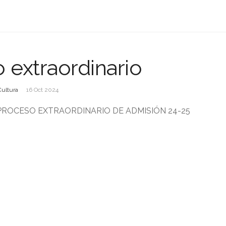
 extraordinario
Cultura
16 Oct 2024
PROCESO EXTRAORDINARIO DE ADMISIÓN 24-25